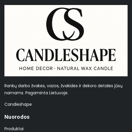
Rankų darbo žvakės, vazos, žvakidės ir dekoro detalės jūsų
namams. Pagaminta Lietuvoje.
Candleshape
Nuorodos
Produktai