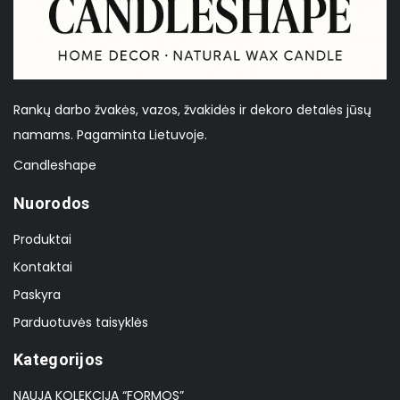
Rankų darbo žvakės, vazos, žvakidės ir dekoro detalės jūsų
namams. Pagaminta Lietuvoje.
Candleshape
Nuorodos
Produktai
Kontaktai
Paskyra
Parduotuvės taisyklės
Kategorijos
NAUJA KOLEKCIJA “FORMOS”