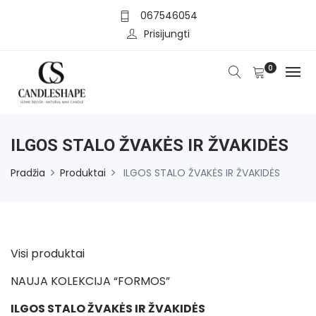
067546054
Prisijungti
0
ILGOS STALO ŽVAKĖS IR ŽVAKIDĖS
Pradžia
Produktai
ILGOS STALO ŽVAKĖS IR ŽVAKIDĖS
Visi produktai
NAUJA KOLEKCIJA “FORMOS”
ILGOS STALO ŽVAKĖS IR ŽVAKIDĖS