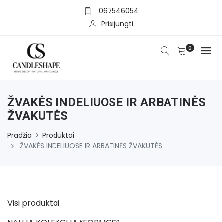
067546054
Prisijungti
0
ŽVAKĖS INDELIUOSE IR ARBATINĖS
ŽVAKUTĖS
Pradžia
Produktai
ŽVAKĖS INDELIUOSE IR ARBATINĖS ŽVAKUTĖS
Visi produktai