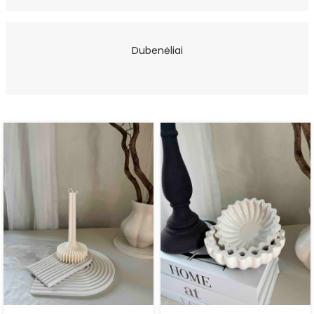
Dubenėliai