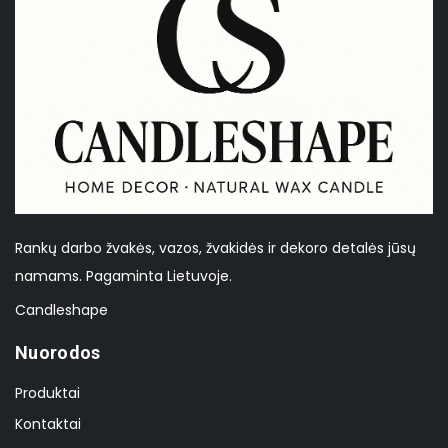
Rankų darbo žvakės, vazos, žvakidės ir dekoro detalės jūsų
namams. Pagaminta Lietuvoje.
Candleshape
Nuorodos
Produktai
Kontaktai